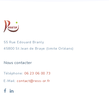
55 Rue Edouard Branly
45800 St Jean de Braye (limite Orléans)
Nous contacter
Téléphone:
06 23 06 00 73
E-Mail:
contact@ress-or.fr