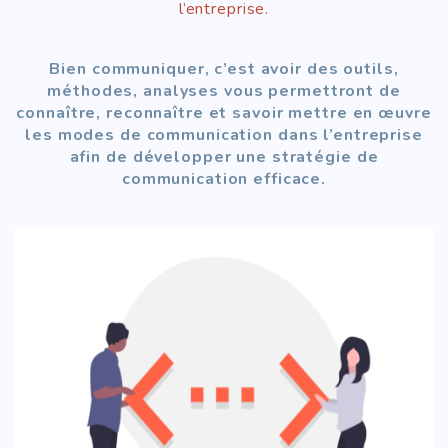
l’entreprise.
Bien communiquer, c’est avoir des outils,
méthodes, analyses vous permettront de
connaître, reconnaître et savoir mettre en œuvre
les modes de communication dans l’entreprise
afin de développer une stratégie de
communication efficace.