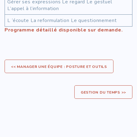
Gérer ses expressions Le regard Le gestuel
L’appel à l’information
L ‘écoute La reformulation Le questionnement
Programme détaillé disponible sur demande.
<< MANAGER UNE ÉQUIPE : POSTURE ET OUTILS
GESTION DU TEMPS >>