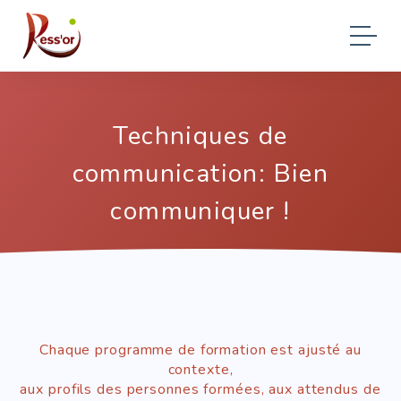
Techniques de
communication: Bien
communiquer !
Chaque programme de formation est ajusté au
contexte,
aux profils des personnes formées, aux attendus de