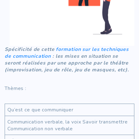
Spécificité de cette
formation sur les techniques
de communication
: les mises en situation se
seront réalisées par une approche par le théâtre
(improvisation, jeu de rôle, jeu de masques, etc).
Thèmes :
Qu’est ce que communiquer
Communication verbale, la voix Savoir transmettre
Communication non verbale